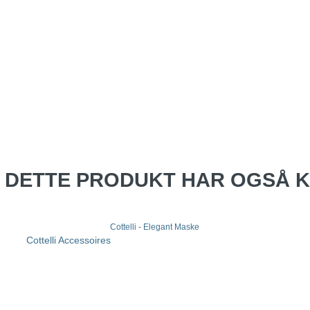
 DETTE PRODUKT HAR OGSÅ 
Cottelli - Elegant Maske
Cottelli Accessoires