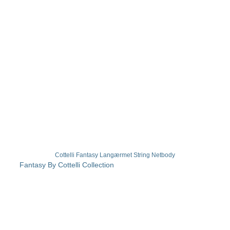
Cottelli Fantasy Langærmet String Netbody
Fantasy By Cottelli Collection