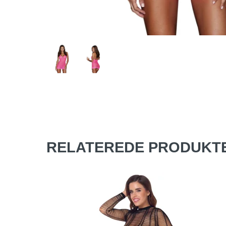
RELATEREDE PRODUKT