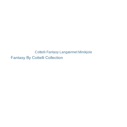
Cottelli Fantasy Langærmet Minikjole
Fantasy By Cottelli Collection