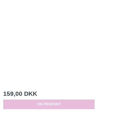
159,00 DKK
VIS PRODUKT