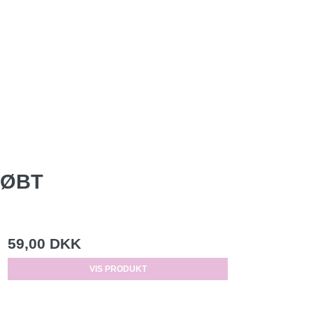
KØBT
59,00 DKK
VIS PRODUKT