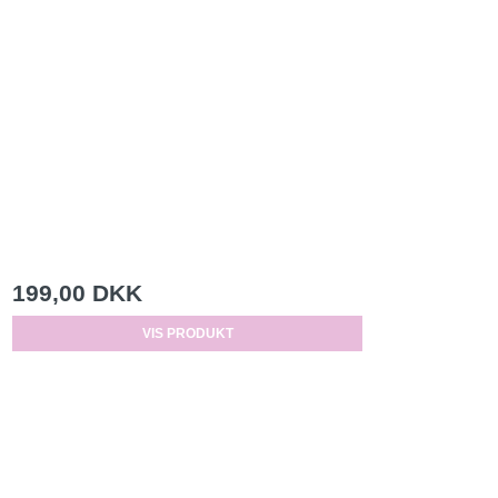
199,00 DKK
VIS PRODUKT