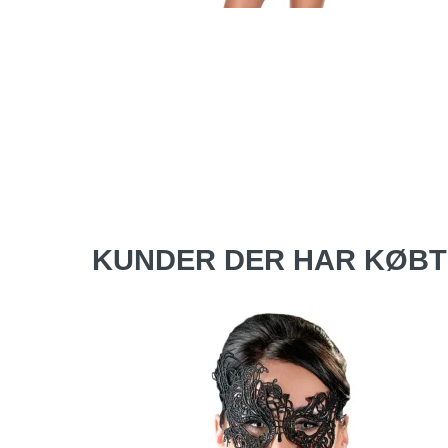
KUNDER DER HAR KØBT