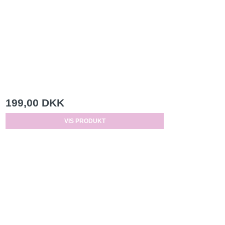
199,00 DKK
VIS PRODUKT