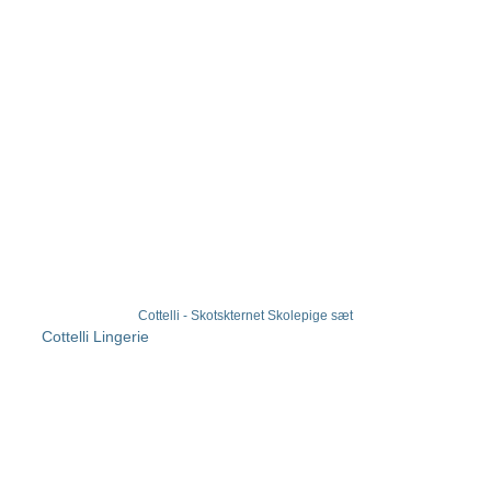
Cottelli - Skotskternet Skolepige sæt
Cottelli Lingerie