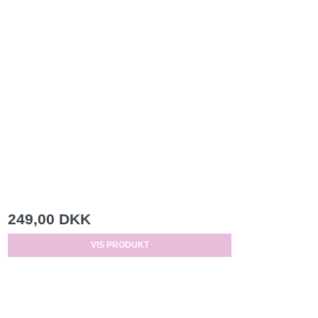
249,00 DKK
VIS PRODUKT