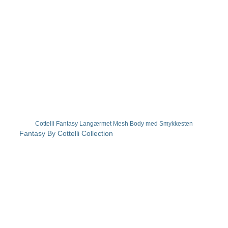
Cottelli Fantasy Langærmet Mesh Body med Smykkesten
Fantasy By Cottelli Collection