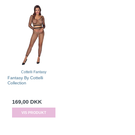
Cottelli Fantasy
Fantasy By Cottelli
Collection
169,00 DKK
VIS PRODUKT