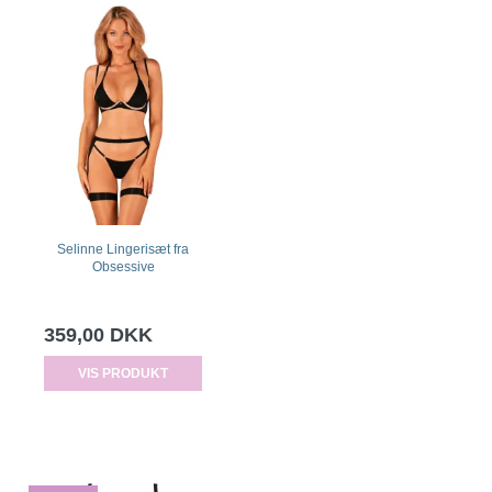
Selinne Lingerisæt fra
Obsessive
359,00 DKK
VIS PRODUKT