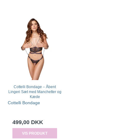
Cottelli Bondage – Åbent
Lingeri Sæt med Manchetter og
Kæde
Cottelli Bondage
499,00 DKK
VIS PRODUKT