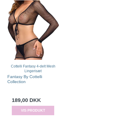
Cottelli Fantasy 4-delt Mesh
Lingerisæt
Fantasy By Cottelli
Collection
189,00 DKK
VIS PRODUKT