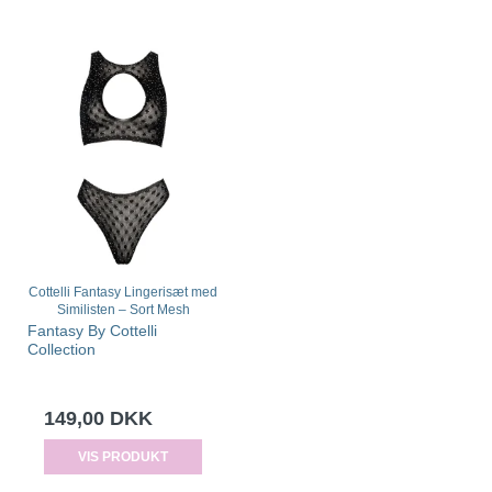
Cottelli Fantasy Lingerisæt med
Similisten – Sort Mesh
Fantasy By Cottelli
Collection
149,00 DKK
VIS PRODUKT