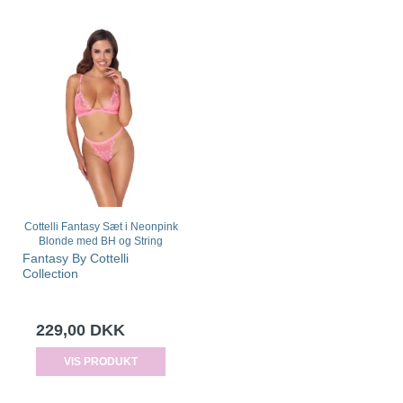
Cottelli Fantasy Sæt i Neonpink
Blonde med BH og String
Fantasy By Cottelli
Collection
229,00 DKK
VIS PRODUKT