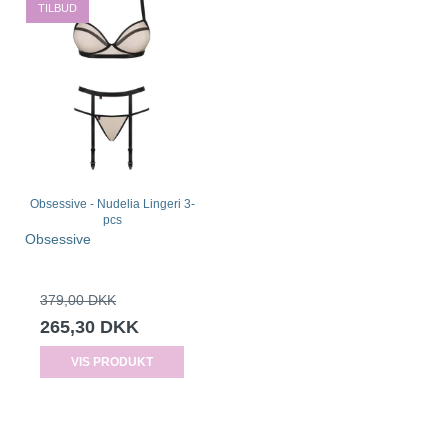
TILBUD
Obsessive - Nudelia Lingeri 3-
pcs
Obsessive
379,00 DKK
265,30 DKK
VIS PRODUKT