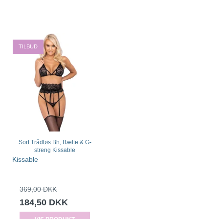
TILBUD
Sort Trådløs Bh, Bælte & G-
streng Kissable
Kissable
369,00 DKK
184,50 DKK