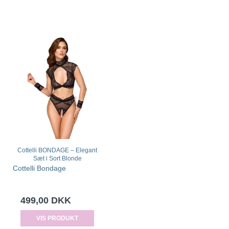
Cottelli BONDAGE – Elegant
Sæt i Sort Blonde
Cottelli Bondage
499,00 DKK
VIS PRODUKT