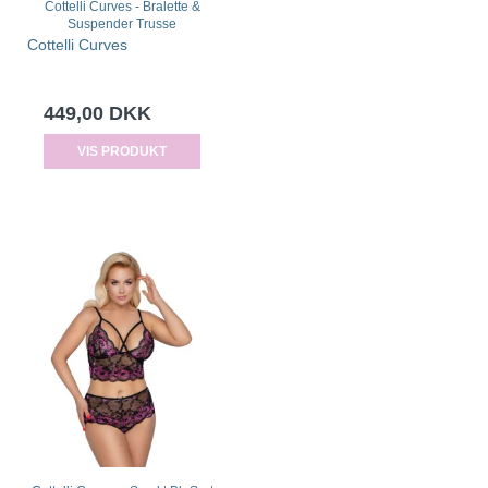
Cottelli Curves - Bralette &
Suspender Trusse
Cottelli Curves
449,00 DKK
VIS PRODUKT