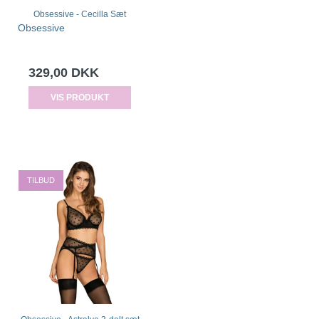
Obsessive - Cecilla Sæt
Obsessive
329,00 DKK
VIS PRODUKT
TILBUD