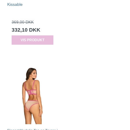
Kissable
369,00 DKK
332,10 DKK
VIS PRODUKT