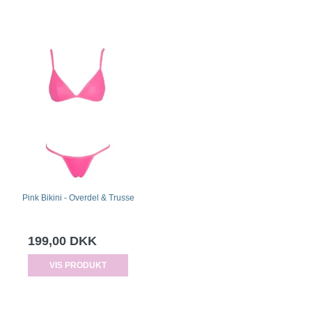
Pink Bikini - Overdel & Trusse
199,00 DKK
VIS PRODUKT