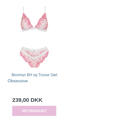
Bloomys BH og Trusse Sæt
Obsessive
239,00 DKK
VIS PRODUKT