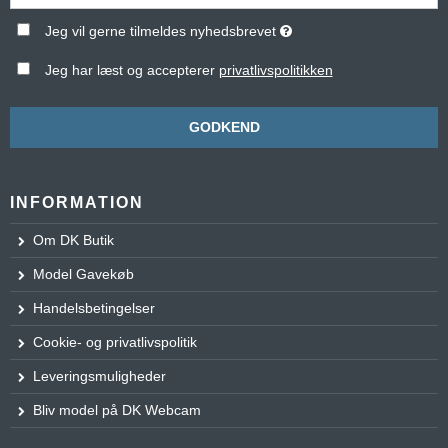
Jeg vil gerne tilmeldes nyhedsbrevet
Jeg har læst og accepterer
privatlivspolitikken
GODKEND
INFORMATION
Om DK Butik
Model Gavekøb
Handelsbetingelser
Cookie- og privatlivspolitik
Leveringsmuligheder
Bliv model på DK Webcam