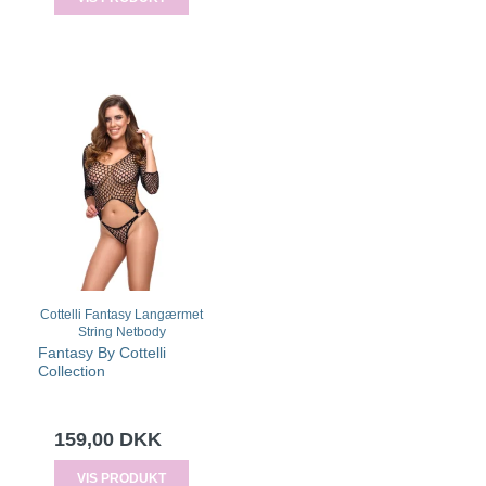
Cottelli Fantasy Langærmet
String Netbody
Fantasy By Cottelli
Collection
159,00 DKK
VIS PRODUKT