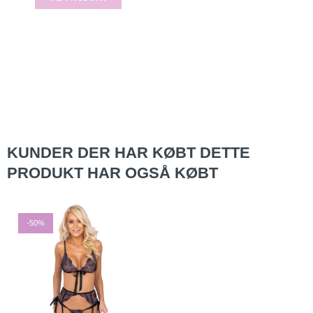
KUNDER DER HAR KØBT DETTE
PRODUKT HAR OGSÅ KØBT
-50%