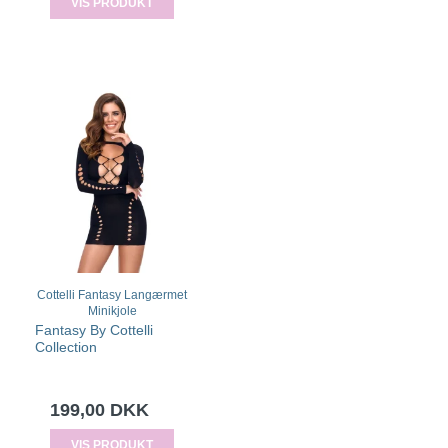
VIS PRODUKT
Cottelli Fantasy Langærmet
Minikjole
Fantasy By Cottelli
Collection
199,00 DKK
VIS PRODUKT