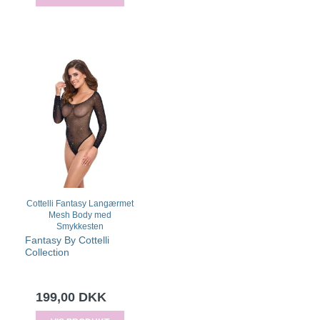
Cottelli Fantasy Langærmet
Mesh Body med
Smykkesten
Fantasy By Cottelli
Collection
199,00 DKK