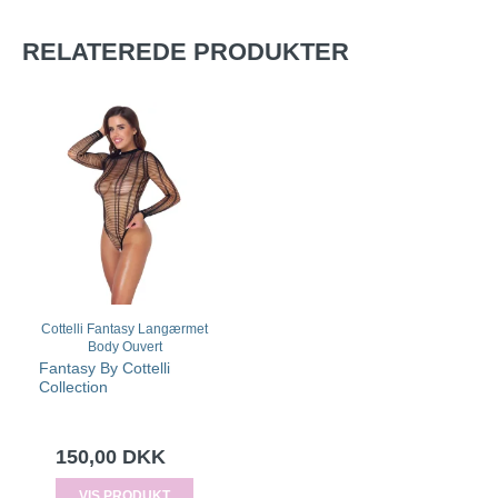
RELATEREDE PRODUKTER
Cottelli Fantasy Langærmet
Body Ouvert
Fantasy By Cottelli
Collection
150,00 DKK
VIS PRODUKT