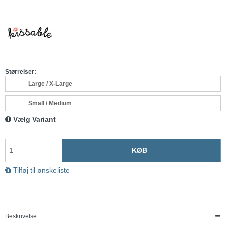
Størrelser:
Large / X-Large
Small / Medium
Vælg Variant
KØB
Tilføj til ønskeliste
Beskrivelse