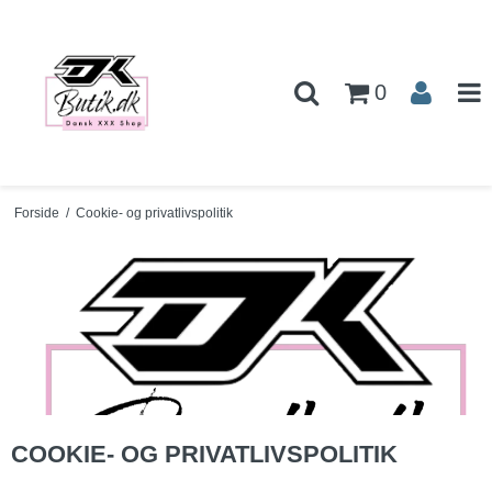
0
Forside
/
Cookie- og privatlivspolitik
COOKIE- OG PRIVATLIVSPOLITIK