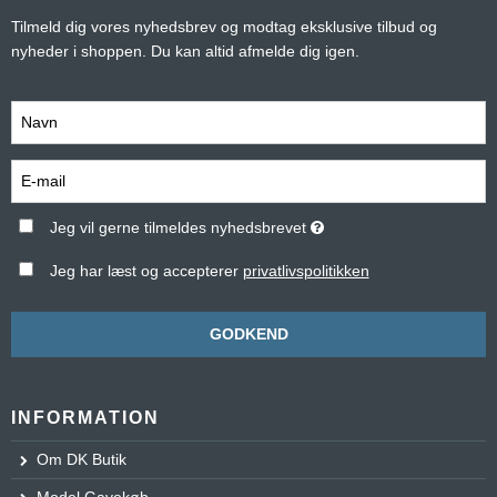
Tilmeld dig vores nyhedsbrev og modtag eksklusive tilbud og
nyheder i shoppen. Du kan altid afmelde dig igen.
Jeg vil gerne tilmeldes nyhedsbrevet
Jeg har læst og accepterer
privatlivspolitikken
GODKEND
INFORMATION
Om DK Butik
Model Gavekøb