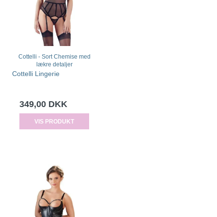
Cottelli - Sort Chemise med
lækre detaljer
Cottelli Lingerie
349,00 DKK
VIS PRODUKT