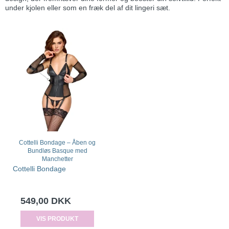
under kjolen eller som en fræk del af dit lingeri sæt.
Cottelli Bondage – Åben og
Bundløs Basque med
Manchetter
Cottelli Bondage
549,00 DKK
VIS PRODUKT