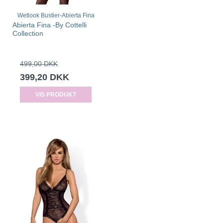
Wetlook Bustier-Abierta Fina
Abierta Fina -By Cottelli
Collection
499,00 DKK
399,20 DKK
VIS PRODUKT