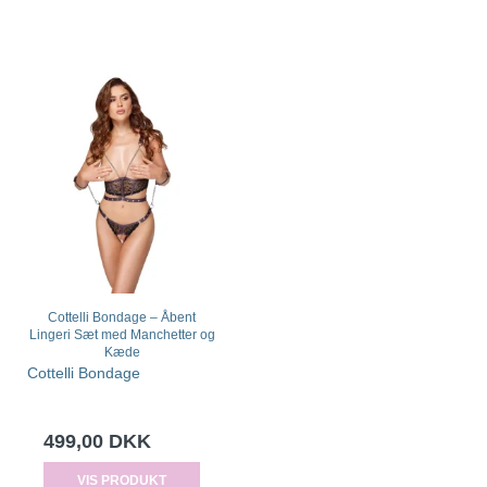
Cottelli Bondage – Åbent
Lingeri Sæt med Manchetter og
Kæde
Cottelli Bondage
499,00 DKK
VIS PRODUKT