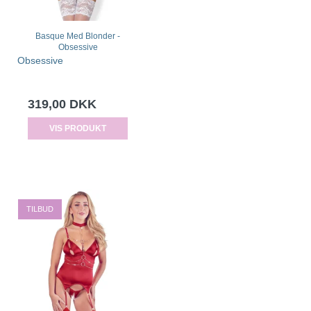
Basque Med Blonder -
Obsessive
Obsessive
319,00 DKK
VIS PRODUKT
TILBUD