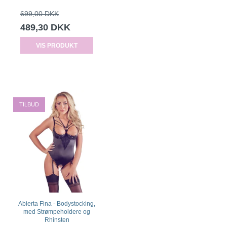
699,00 DKK
489,30 DKK
VIS PRODUKT
TILBUD
Abierta Fina - Bodystocking,
med Strømpeholdere og
Rhinsten