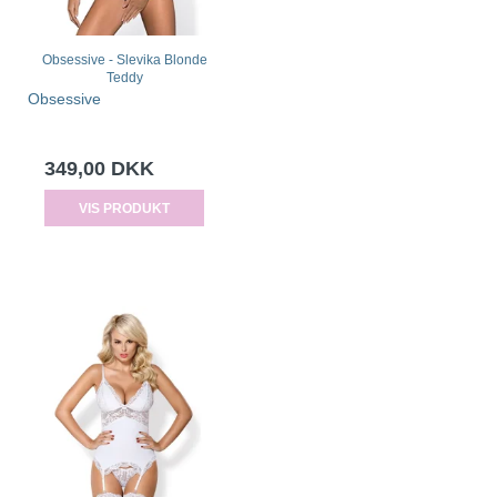
Obsessive - Slevika Blonde
Teddy
Obsessive
349,00 DKK
VIS PRODUKT