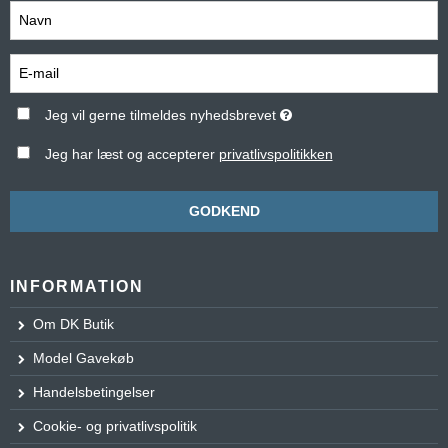
Jeg vil gerne tilmeldes nyhedsbrevet
Jeg har læst og accepterer
privatlivspolitikken
GODKEND
INFORMATION
Om DK Butik
Model Gavekøb
Handelsbetingelser
Cookie- og privatlivspolitik