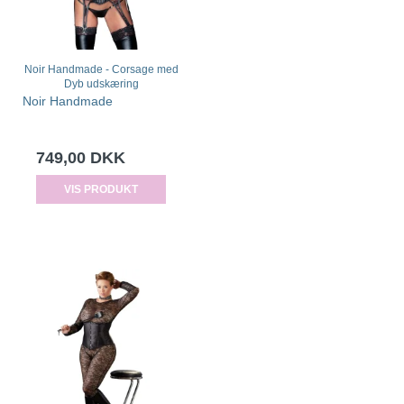
Noir Handmade - Corsage med
Dyb udskæring
Noir Handmade
749,00 DKK
VIS PRODUKT