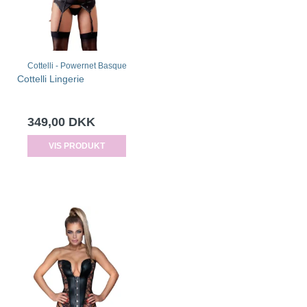
Cottelli - Powernet Basque
Cottelli Lingerie
349,00 DKK
VIS PRODUKT