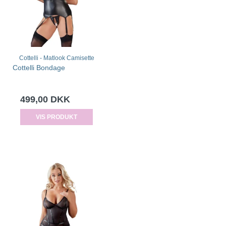
Cottelli - Matlook Camisette
Cottelli Bondage
499,00 DKK
VIS PRODUKT