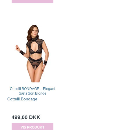
Cottelli BONDAGE – Elegant
Sæt i Sort Blonde
Cottelli Bondage
499,00 DKK
VIS PRODUKT