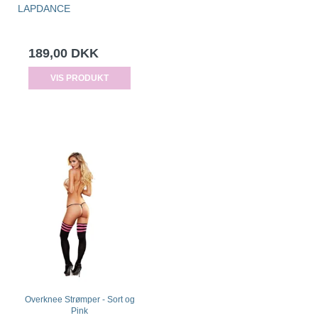
LAPDANCE
189,00 DKK
VIS PRODUKT
Overknee Strømper - Sort og
Pink