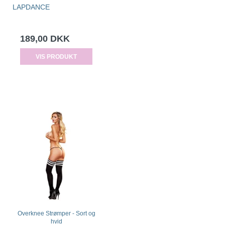
LAPDANCE
189,00 DKK
VIS PRODUKT
Overknee Strømper - Sort og
hvid