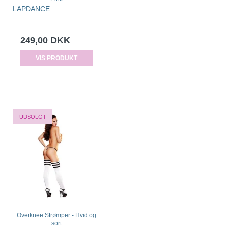
LAPDANCE
249,00 DKK
VIS PRODUKT
UDSOLGT
Overknee Strømper - Hvid og
sort