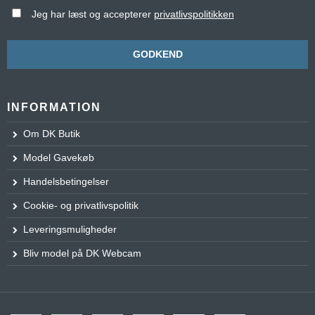
Jeg har læst og accepterer
privatlivspolitikken
GODKEND
INFORMATION
Om DK Butik
Model Gavekøb
Handelsbetingelser
Cookie- og privatlivspolitik
Leveringsmuligheder
Bliv model på DK Webcam