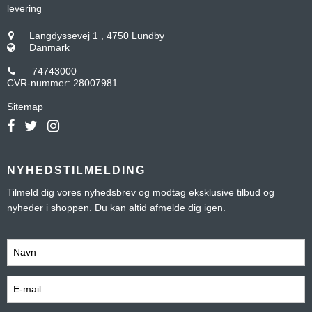
levering
Langdyssevej 1
,
4750 Lundby
Danmark
74743000
CVR-nummer
:
28007981
Sitemap
NYHEDSTILMELDING
Tilmeld dig vores nyhedsbrev og modtag eksklusive tilbud og
nyheder i shoppen. Du kan altid afmelde dig igen.