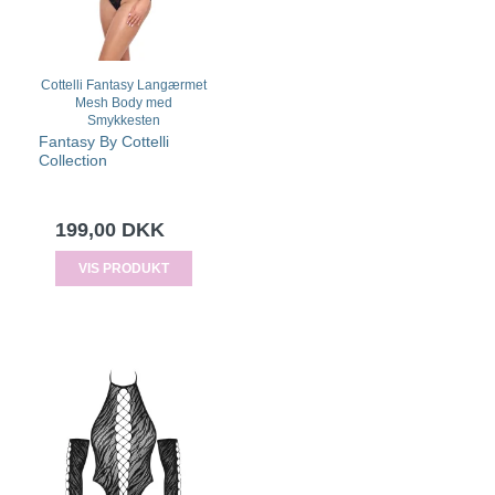
Cottelli Fantasy Langærmet
Mesh Body med
Smykkesten
Fantasy By Cottelli
Collection
199,00 DKK
VIS PRODUKT