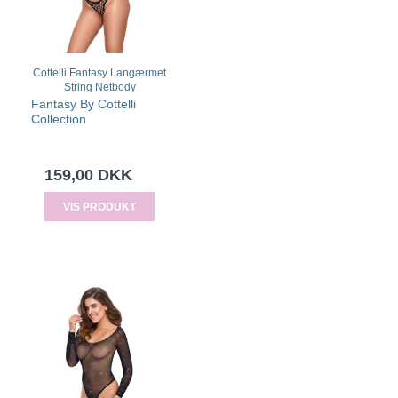
Cottelli Fantasy Langærmet
String Netbody
Fantasy By Cottelli
Collection
159,00 DKK
VIS PRODUKT