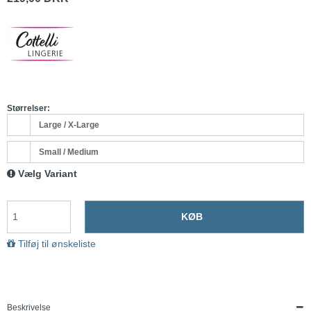
Størrelser:
Large / X-Large
Small / Medium
Vælg Variant
KØB
Tilføj til ønskeliste
Beskrivelse