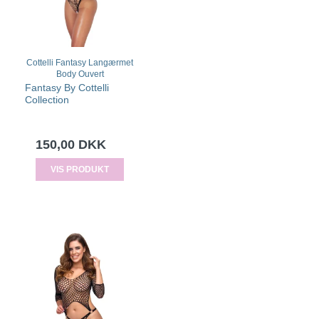
Cottelli Fantasy Langærmet
Body Ouvert
Fantasy By Cottelli
Collection
150,00 DKK
VIS PRODUKT