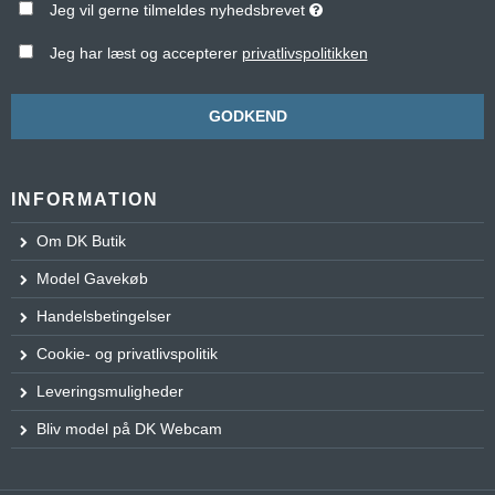
Jeg vil gerne tilmeldes nyhedsbrevet
Jeg har læst og accepterer
privatlivspolitikken
GODKEND
INFORMATION
Om DK Butik
Model Gavekøb
Handelsbetingelser
Cookie- og privatlivspolitik
Leveringsmuligheder
Bliv model på DK Webcam