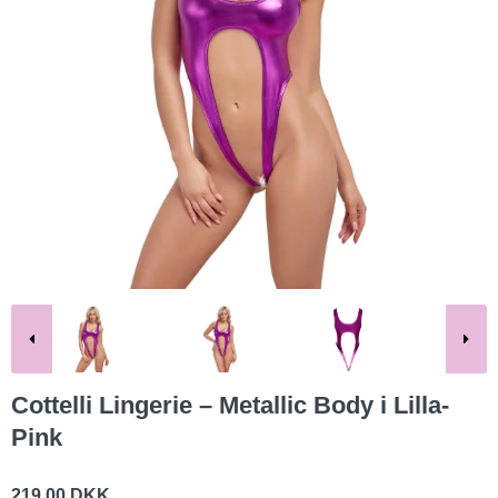
Cottelli Lingerie – Metallic Body i Lilla-
Pink
219,00 DKK