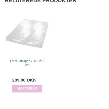
RELATEREDE PRODUKTER
Hvidt Laklagen 200 × 230
cm
289,00 DKK
VIS PRODUKT