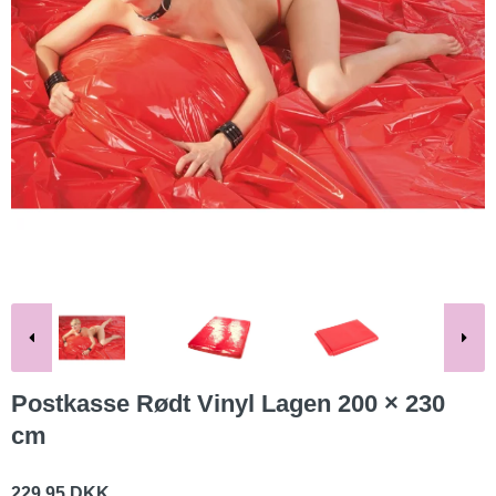
Postkasse Rødt Vinyl Lagen 200 × 230
cm
229,95 DKK