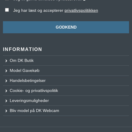
Jeg har læst og accepterer
privatlivspolitikken
GODKEND
INFORMATION
Om DK Butik
Model Gavekøb
Handelsbetingelser
Cookie- og privatlivspolitik
Leveringsmuligheder
Bliv model på DK Webcam