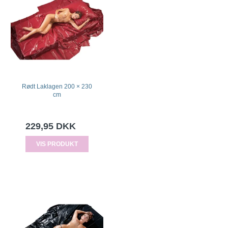
Rødt Laklagen 200 × 230
cm
229,95 DKK
VIS PRODUKT