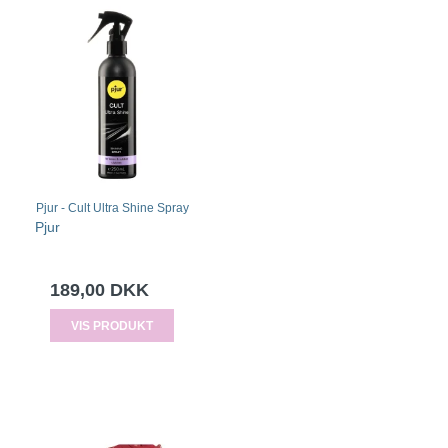
Pjur - Cult Ultra Shine Spray
Pjur
189,00 DKK
VIS PRODUKT