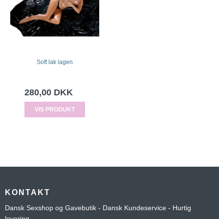
Soft lak lagen
280,00 DKK
VIS PRODUKT
KONTAKT
Dansk Sexshop og Gavebutik - Dansk Kundeservice - Hurtig
levering