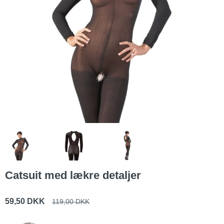
Catsuit med lækre detaljer
59,50 DKK
119,00 DKK