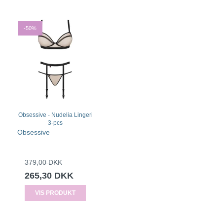
-50%
Obsessive - Nudelia Lingeri
3-pcs
Obsessive
379,00 DKK
265,30 DKK
VIS PRODUKT