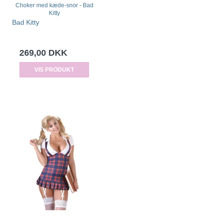
Choker med kæde-snor - Bad
Kitty
Bad Kitty
269,00 DKK
VIS PRODUKT