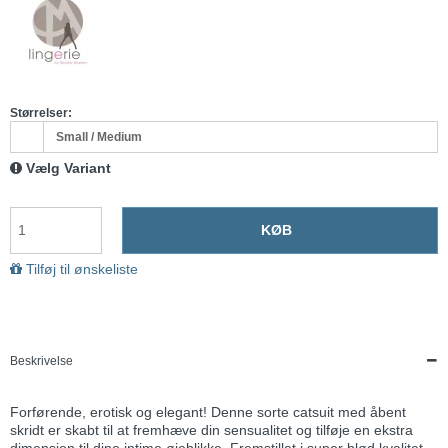
Størrelser:
Small / Medium
Vælg Variant
KØB
Tilføj til ønskeliste
Beskrivelse
Forførende, erotisk og elegant! Denne sorte catsuit med åbent
skridt er skabt til at fremhæve din sensualitet og tilføje en ekstra