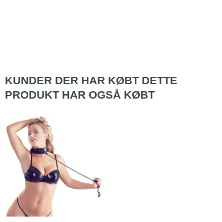
KUNDER DER HAR KØBT DETTE
PRODUKT HAR OGSÅ KØBT