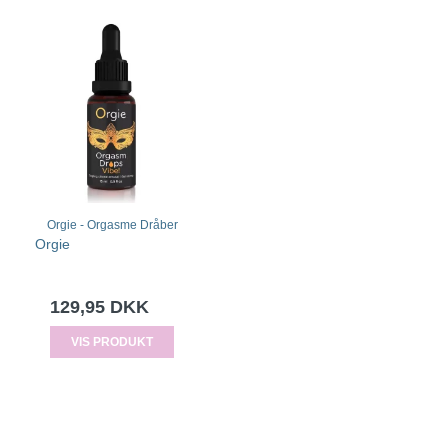
Orgie - Orgasme Dråber
Orgie
129,95 DKK
VIS PRODUKT