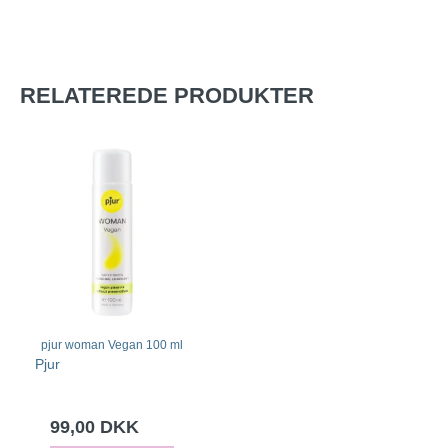
RELATEREDE PRODUKTER
pjur woman Vegan 100 ml
Pjur
99,00 DKK