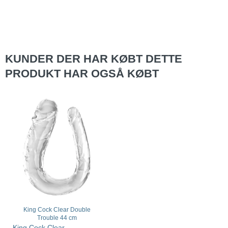
KUNDER DER HAR KØBT DETTE
PRODUKT HAR OGSÅ KØBT
King Cock Clear Double
Trouble 44 cm
King Cock Clear