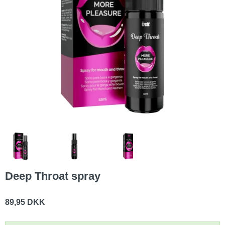
Deep Throat spray
89,95 DKK