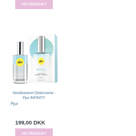
VIS PRODUKT
Vandbaseret Glidecreme -
Pjur INFINITY
Pjur
199,00 DKK
VIS PRODUKT