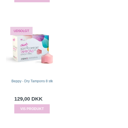
UDSOLGT
Beppy - Dry Tampons 8 stk
129,00 DKK
VIS PRODUKT