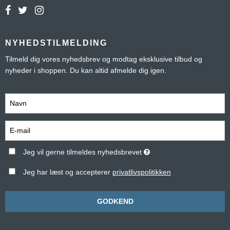
NYHEDSTILMELDING
Tilmeld dig vores nyhedsbrev og modtag eksklusive tilbud og
nyheder i shoppen. Du kan altid afmelde dig igen.
Jeg vil gerne tilmeldes nyhedsbrevet
Jeg har læst og accepterer
privatlivspolitikken
GODKEND