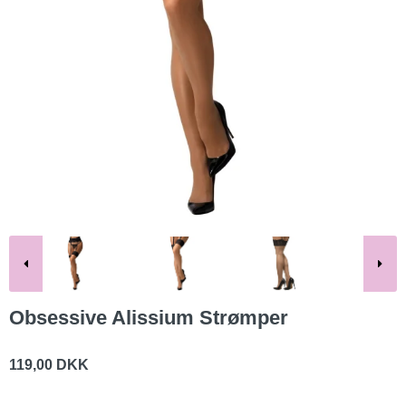
Obsessive Alissium Strømper
119,00 DKK