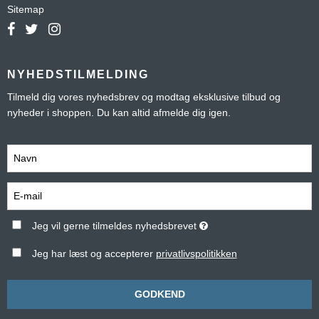
Sitemap
NYHEDSTILMELDING
Tilmeld dig vores nyhedsbrev og modtag eksklusive tilbud og
nyheder i shoppen. Du kan altid afmelde dig igen.
Jeg vil gerne tilmeldes nyhedsbrevet
Jeg har læst og accepterer
privatlivspolitikken
GODKEND