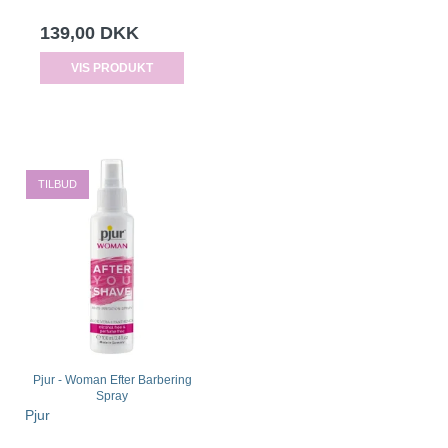
139,00 DKK
VIS PRODUKT
TILBUD
Pjur - Woman Efter Barbering
Spray
Pjur