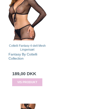
Cottelli Fantasy 4-delt Mesh
Lingerisæt
Fantasy By Cottelli
Collection
189,00 DKK
VIS PRODUKT