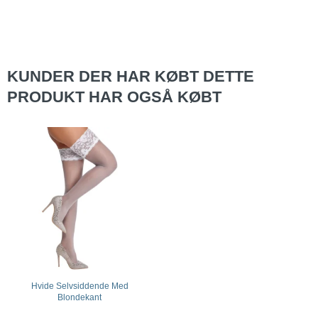
KUNDER DER HAR KØBT DETTE
PRODUKT HAR OGSÅ KØBT
Hvide Selvsiddende Med
Blondekant