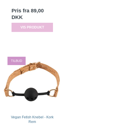
Pris fra
89,00
DKK
VIS PRODUKT
TILBUD
Vegan Fetish Knebel - Kork
Rem