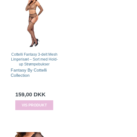
Cottelli Fantasy 3-delt Mesh
Lingerisæt – Sort med Hold-
up Strømpebukser
Fantasy By Cottelli
Collection
159,00 DKK
VIS PRODUKT