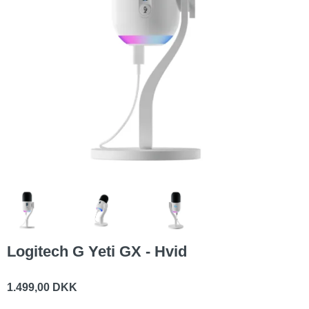
Logitech G Yeti GX - Hvid
1.499,00 DKK