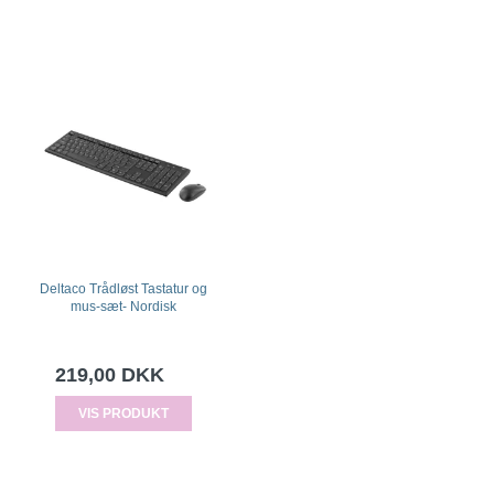
Deltaco Trådløst Tastatur og
mus-sæt- Nordisk
219,00 DKK
VIS PRODUKT