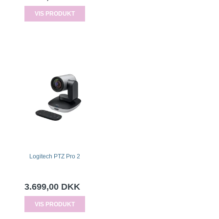
VIS PRODUKT
Logitech PTZ Pro 2
3.699,00 DKK
VIS PRODUKT