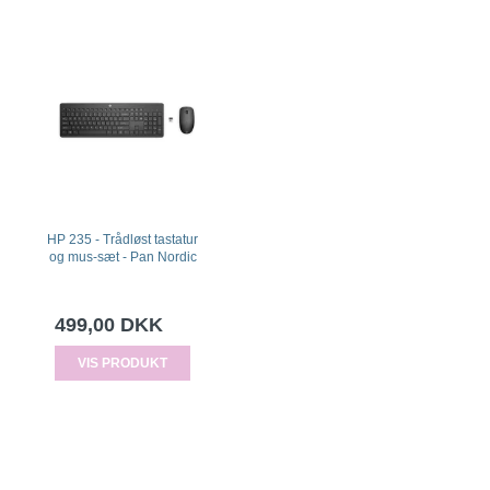
HP 235 - Trådløst tastatur
og mus-sæt - Pan Nordic
499,00 DKK
VIS PRODUKT