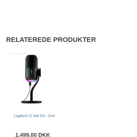
RELATEREDE PRODUKTER
Logitech G Yeti GX - Sort
1.499,00 DKK