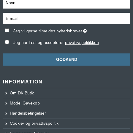
Jeg vil gerne tilmeldes nyhedsbrevet
Jeg har læst og accepterer
privatlivspolitikken
GODKEND
INFORMATION
Om DK Butik
Model Gavekøb
Handelsbetingelser
Cookie- og privatlivspolitik