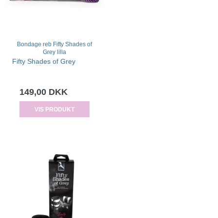
Bondage reb Fifty Shades of
Grey lilla
Fifty Shades of Grey
149,00 DKK
VIS PRODUKT