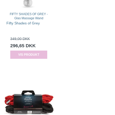
FIFTY SHADES OF GREY -
Glas Massage Wand
Fifty Shades of Grey
349,00 DKK
296,65 DKK
VIS PRODUKT