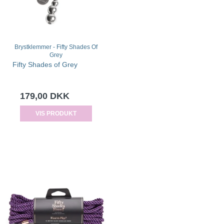
Brystklemmer - Fifty Shades Of
Grey
Fifty Shades of Grey
179,00 DKK
VIS PRODUKT