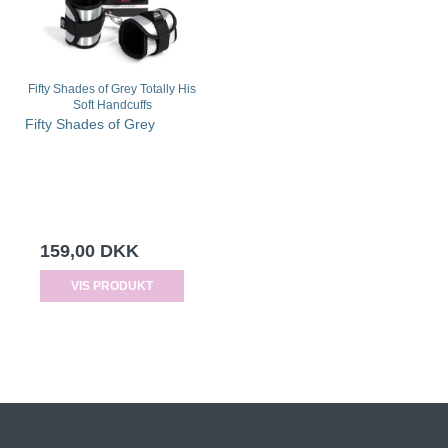
Fifty Shades of Grey Totally His
Soft Handcuffs
Fifty Shades of Grey
159,00 DKK
VIS PRODUKT