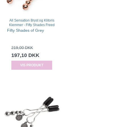
All Sensation Bryst og Klitoris
Klemmer - Fifty Shades Freed
Fifty Shades of Grey
219,00 DKK
197,10 DKK
VIS PRODUKT