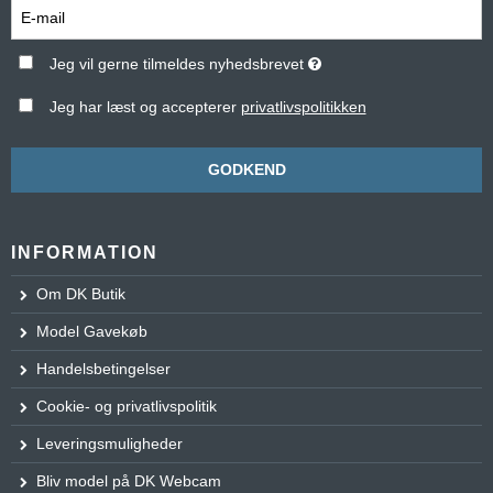
Jeg vil gerne tilmeldes nyhedsbrevet
Jeg har læst og accepterer
privatlivspolitikken
GODKEND
INFORMATION
Om DK Butik
Model Gavekøb
Handelsbetingelser
Cookie- og privatlivspolitik
Leveringsmuligheder
Bliv model på DK Webcam