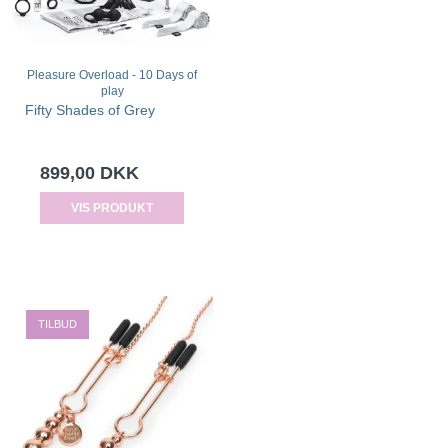
Pleasure Overload - 10 Days of
play
Fifty Shades of Grey
899,00 DKK
VIS PRODUKT
TILBUD