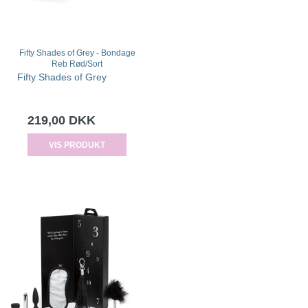
Fifty Shades of Grey - Bondage
Reb Rød/Sort
Fifty Shades of Grey
219,00 DKK
VIS PRODUKT