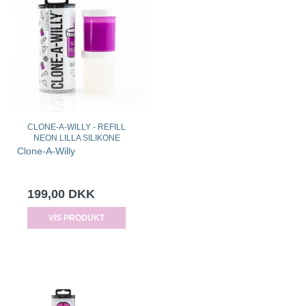
CLONE-A-WILLY - REFILL
NEON LILLA SILIKONE
Clone-A-Willy
199,00 DKK
VIS PRODUKT