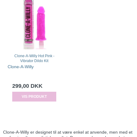
Clone-A-Willy Hot Pink -
Vibrator Dildo Kit
Clone-A-Willy
299,00 DKK
VIS PRODUKT
Clone-A-Willy er designet til at være enkel at anvende, men med et