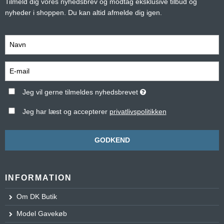
Tilmeld dig vores nyhedsbrev og modtag eksklusive tilbud og
nyheder i shoppen. Du kan altid afmelde dig igen.
Jeg vil gerne tilmeldes nyhedsbrevet
Jeg har læst og accepterer
privatlivspolitikken
GODKEND
INFORMATION
Om DK Butik
Model Gavekøb