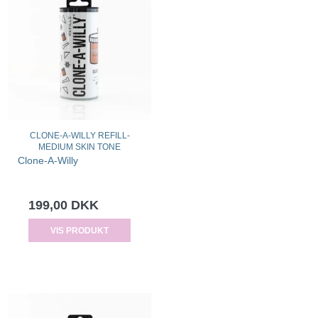
CLONE-A-WILLY REFILL-
MEDIUM SKIN TONE
Clone-A-Willy
199,00 DKK
VIS PRODUKT