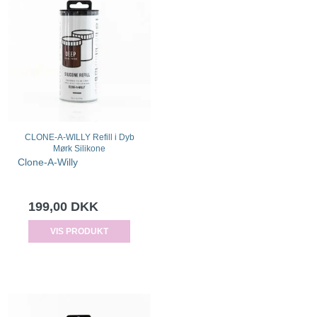
CLONE-A-WILLY Refill i Dyb
Mørk Silikone
Clone-A-Willy
199,00 DKK
VIS PRODUKT