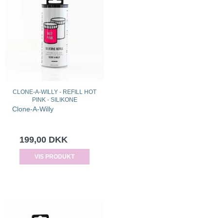
CLONE-A-WILLY - REFILL HOT
PINK - SILIKONE
Clone-A-Willy
199,00 DKK
VIS PRODUKT